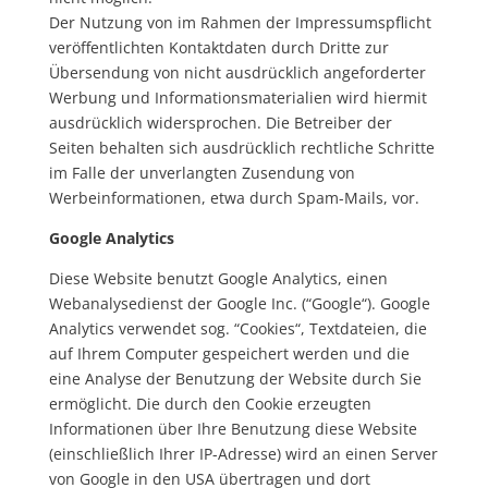
Der Nutzung von im Rahmen der Impressumspflicht
veröffentlichten Kontaktdaten durch Dritte zur
Übersendung von nicht ausdrücklich angeforderter
Werbung und Informationsmaterialien wird hiermit
ausdrücklich widersprochen. Die Betreiber der
Seiten behalten sich ausdrücklich rechtliche Schritte
im Falle der unverlangten Zusendung von
Werbeinformationen, etwa durch Spam-Mails, vor.
Google Analytics
Diese Website benutzt Google Analytics, einen
Webanalysedienst der Google Inc. (“Google“). Google
Analytics verwendet sog. “Cookies“, Textdateien, die
auf Ihrem Computer gespeichert werden und die
eine Analyse der Benutzung der Website durch Sie
ermöglicht. Die durch den Cookie erzeugten
Informationen über Ihre Benutzung diese Website
(einschließlich Ihrer IP-Adresse) wird an einen Server
von Google in den USA übertragen und dort