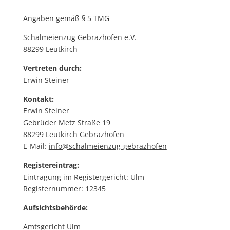
Angaben gemäß § 5 TMG
Schalmeienzug Gebrazhofen e.V.
88299 Leutkirch
Vertreten durch:
Erwin Steiner
Kontakt:
Erwin Steiner
Gebrüder Metz Straße 19
88299 Leutkirch Gebrazhofen
E-Mail:
info@schalmeienzug-gebrazhofen
Registereintrag:
Eintragung im Registergericht: Ulm
Registernummer: 12345
Aufsichtsbehörde:
Amtsgericht Ulm