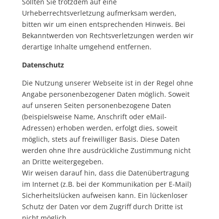
Sollten Sie trotzdem auf eine
Urheberrechtsverletzung aufmerksam werden,
bitten wir um einen entsprechenden Hinweis. Bei
Bekanntwerden von Rechtsverletzungen werden wir
derartige Inhalte umgehend entfernen.
Datenschutz
Die Nutzung unserer Webseite ist in der Regel ohne
Angabe personenbezogener Daten möglich. Soweit
auf unseren Seiten personenbezogene Daten
(beispielsweise Name, Anschrift oder eMail-
Adressen) erhoben werden, erfolgt dies, soweit
möglich, stets auf freiwilliger Basis. Diese Daten
werden ohne Ihre ausdrückliche Zustimmung nicht
an Dritte weitergegeben.
Wir weisen darauf hin, dass die Datenübertragung
im Internet (z.B. bei der Kommunikation per E-Mail)
Sicherheitslücken aufweisen kann. Ein lückenloser
Schutz der Daten vor dem Zugriff durch Dritte ist
nicht möglich.