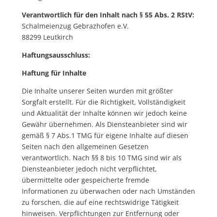
Verantwortlich für den Inhalt nach § 55 Abs. 2 RStV:
Schalmeienzug Gebrazhofen e.V.
88299 Leutkirch
Haftungsausschluss:
Haftung für Inhalte
Die Inhalte unserer Seiten wurden mit größter
Sorgfalt erstellt. Für die Richtigkeit, Vollständigkeit
und Aktualität der Inhalte können wir jedoch keine
Gewähr übernehmen. Als Diensteanbieter sind wir
gemäß § 7 Abs.1 TMG für eigene Inhalte auf diesen
Seiten nach den allgemeinen Gesetzen
verantwortlich. Nach §§ 8 bis 10 TMG sind wir als
Diensteanbieter jedoch nicht verpflichtet,
übermittelte oder gespeicherte fremde
Informationen zu überwachen oder nach Umständen
zu forschen, die auf eine rechtswidrige Tätigkeit
hinweisen. Verpflichtungen zur Entfernung oder