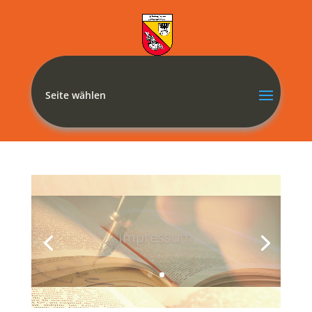
Seite wählen