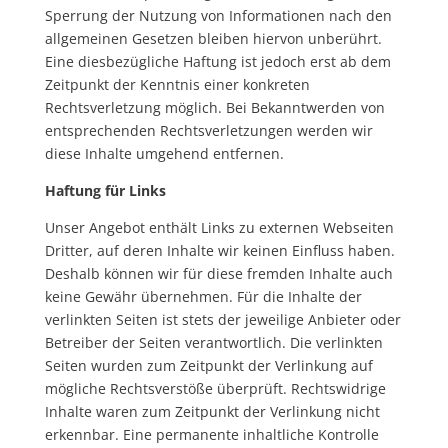
Sperrung der Nutzung von Informationen nach den
allgemeinen Gesetzen bleiben hiervon unberührt.
Eine diesbezügliche Haftung ist jedoch erst ab dem
Zeitpunkt der Kenntnis einer konkreten
Rechtsverletzung möglich. Bei Bekanntwerden von
entsprechenden Rechtsverletzungen werden wir
diese Inhalte umgehend entfernen.
Haftung für Links
Unser Angebot enthält Links zu externen Webseiten
Dritter, auf deren Inhalte wir keinen Einfluss haben.
Deshalb können wir für diese fremden Inhalte auch
keine Gewähr übernehmen. Für die Inhalte der
verlinkten Seiten ist stets der jeweilige Anbieter oder
Betreiber der Seiten verantwortlich. Die verlinkten
Seiten wurden zum Zeitpunkt der Verlinkung auf
mögliche Rechtsverstöße überprüft. Rechtswidrige
Inhalte waren zum Zeitpunkt der Verlinkung nicht
erkennbar. Eine permanente inhaltliche Kontrolle