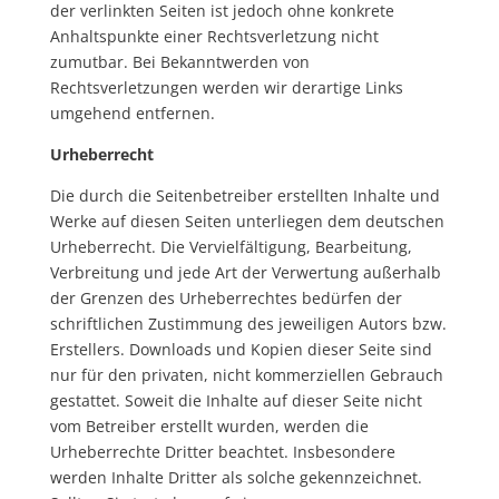
der verlinkten Seiten ist jedoch ohne konkrete
Anhaltspunkte einer Rechtsverletzung nicht
zumutbar. Bei Bekanntwerden von
Rechtsverletzungen werden wir derartige Links
umgehend entfernen.
Urheberrecht
Die durch die Seitenbetreiber erstellten Inhalte und
Werke auf diesen Seiten unterliegen dem deutschen
Urheberrecht. Die Vervielfältigung, Bearbeitung,
Verbreitung und jede Art der Verwertung außerhalb
der Grenzen des Urheberrechtes bedürfen der
schriftlichen Zustimmung des jeweiligen Autors bzw.
Erstellers. Downloads und Kopien dieser Seite sind
nur für den privaten, nicht kommerziellen Gebrauch
gestattet. Soweit die Inhalte auf dieser Seite nicht
vom Betreiber erstellt wurden, werden die
Urheberrechte Dritter beachtet. Insbesondere
werden Inhalte Dritter als solche gekennzeichnet.