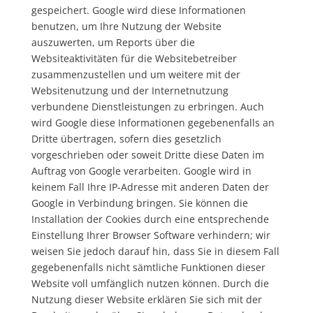
gespeichert. Google wird diese Informationen
benutzen, um Ihre Nutzung der Website
auszuwerten, um Reports über die
Websiteaktivitäten für die Websitebetreiber
zusammenzustellen und um weitere mit der
Websitenutzung und der Internetnutzung
verbundene Dienstleistungen zu erbringen. Auch
wird Google diese Informationen gegebenenfalls an
Dritte übertragen, sofern dies gesetzlich
vorgeschrieben oder soweit Dritte diese Daten im
Auftrag von Google verarbeiten. Google wird in
keinem Fall Ihre IP-Adresse mit anderen Daten der
Google in Verbindung bringen. Sie können die
Installation der Cookies durch eine entsprechende
Einstellung Ihrer Browser Software verhindern; wir
weisen Sie jedoch darauf hin, dass Sie in diesem Fall
gegebenenfalls nicht sämtliche Funktionen dieser
Website voll umfänglich nutzen können. Durch die
Nutzung dieser Website erklären Sie sich mit der