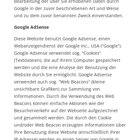
Bearbeitung der über Sie erhobenen Daten durch
Google in der zuvor beschriebenen Art und Weise
und zu dem zuvor benannten Zweck einverstanden.
Google AdSense
Diese Website benutzt Google Adsense, einen
Webanzeigendienst der Google Inc., USA (“Google“).
Google Adsense verwendet sog. “Cookies“
(Textdateien), die auf Ihrem Computer gespeichert
werden und die eine Analyse der Benutzung der
Website durch Sie ermöglicht. Google Adsense
verwendet auch sog. “Web Beacons“ (kleine
unsichtbare Grafiken) zur Sammlung von
Informationen. Durch die Verwendung des Web
Beacons können einfache Aktionen wie der
Besucherverkehr auf der Webseite aufgezeichnet
und gesammelt werden. Die durch den Cookie
und/oder Web Beacon erzeugten Informationen über
Ihre Benutzung diese Website (einschließlich Ihrer
IP-Adresse) werden an einen Server von Google in