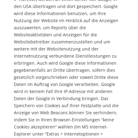
den USA übertragen und dort gespeichert. Google
wird diese Informationen benutzen, um Ihre
Nutzung der Website im Hinblick auf die Anzeigen
auszuwerten, um Reports über die
Websiteaktivitäten und Anzeigen für die
Websitebetreiber zusammenzustellen und um
weitere mit der Websitenutzung und der
Internetnutzung verbundene Dienstleistungen zu
erbringen. Auch wird Google diese Informationen
gegebenenfalls an Dritte übertragen, sofern dies
gesetzlich vorgeschrieben oder soweit Dritte diese
Daten im Auftrag von Google verarbeiten. Google
wird in keinem Fall Ihre IP-Adresse mit anderen
Daten der Google in Verbindung bringen. Das
Speichern von Cookies auf Ihrer Festplatte und die
Anzeige von Web Beacons können Sie verhindern,
indem Sie in Ihren Browser-Einstellungen “keine
Cookies akzeptieren“ wählen (Im MS Internet-
Explorer unter “Extras > Internetoptionen >